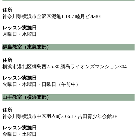
住所
神奈川県横浜市金沢区泥亀1-18-7 睦月ビル301
レッスン実施日
月曜日・水曜日
綱島教室（東急支部）
住所
横浜市港北区綱島西2-5-30 綱島ライオンズマンション304
レッスン実施日
火曜日・木曜日・日曜日（午前中）
山手教室（横浜支部）
住所
神奈川県横浜市中区羽衣町3-66-17 吉田青少年会館3F
レッスン実施日
金曜日・土曜日