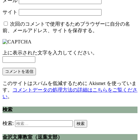
メール
サイト
次回のコメントで使用するためブラウザーに自分の名
前、メールアドレス、サイトを保存する。
上に表示された文字を入力してください。
このサイトはスパムを低減するために Akismet を使っていま
す。
コメントデータの処理方法の詳細はこちらをご覧くださ
い
。
検索
検索:
金沢文庫教室（逗葉支部）