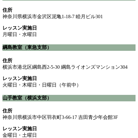
住所
神奈川県横浜市金沢区泥亀1-18-7 睦月ビル301
レッスン実施日
月曜日・水曜日
綱島教室（東急支部）
住所
横浜市港北区綱島西2-5-30 綱島ライオンズマンション304
レッスン実施日
火曜日・木曜日・日曜日（午前中）
山手教室（横浜支部）
住所
神奈川県横浜市中区羽衣町3-66-17 吉田青少年会館3F
レッスン実施日
金曜日・土曜日