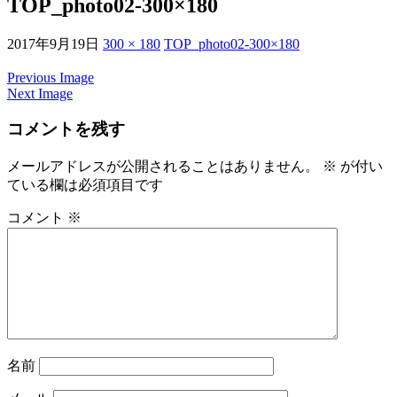
TOP_photo02-300×180
2017年9月19日
300 × 180
TOP_photo02-300×180
Previous Image
Next Image
コメントを残す
メールアドレスが公開されることはありません。
※
が付い
ている欄は必須項目です
コメント
※
名前