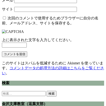
メール
サイト
次回のコメントで使用するためブラウザーに自分の名
前、メールアドレス、サイトを保存する。
上に表示された文字を入力してください。
このサイトはスパムを低減するために Akismet を使っていま
す。
コメントデータの処理方法の詳細はこちらをご覧くださ
い
。
検索
検
索:
金沢文庫教室（逗葉支部）