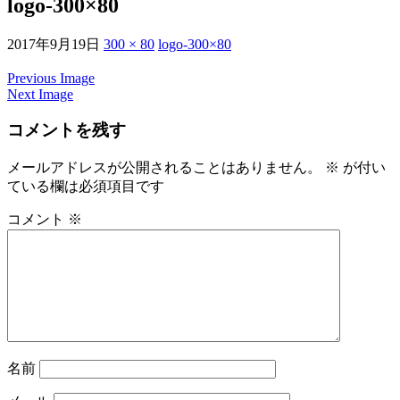
logo-300×80
2017年9月19日
300 × 80
logo-300×80
Previous Image
Next Image
コメントを残す
メールアドレスが公開されることはありません。
※
が付い
ている欄は必須項目です
コメント
※
名前