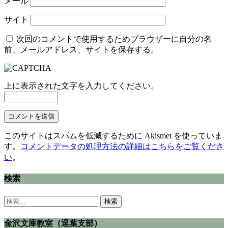
メール
サイト
次回のコメントで使用するためブラウザーに自分の名
前、メールアドレス、サイトを保存する。
上に表示された文字を入力してください。
このサイトはスパムを低減するために Akismet を使っていま
す。
コメントデータの処理方法の詳細はこちらをご覧くださ
い
。
検索
検
索:
金沢文庫教室（逗葉支部）