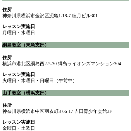
住所
神奈川県横浜市金沢区泥亀1-18-7 睦月ビル301
レッスン実施日
月曜日・水曜日
綱島教室（東急支部）
住所
横浜市港北区綱島西2-5-30 綱島ライオンズマンション304
レッスン実施日
火曜日・木曜日・日曜日（午前中）
山手教室（横浜支部）
住所
神奈川県横浜市中区羽衣町3-66-17 吉田青少年会館3F
レッスン実施日
金曜日・土曜日