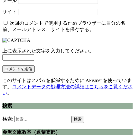
メール
サイト
次回のコメントで使用するためブラウザーに自分の名
前、メールアドレス、サイトを保存する。
上に表示された文字を入力してください。
このサイトはスパムを低減するために Akismet を使っていま
す。
コメントデータの処理方法の詳細はこちらをご覧くださ
い
。
検索
検索:
金沢文庫教室（逗葉支部）