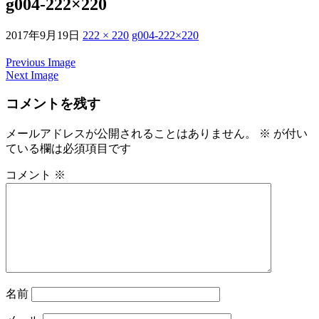
g004-222×220
2017年9月19日
222 × 220
g004-222×220
Previous Image
Next Image
コメントを残す
メールアドレスが公開されることはありません。
※
が付い
ている欄は必須項目です
コメント
※
名前