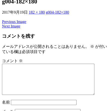
g004-182×180
2017年9月19日
182 × 180
g004-182×180
Previous Image
Next Image
コメントを残す
メールアドレスが公開されることはありません。
※
が付い
ている欄は必須項目です
コメント
※
名前