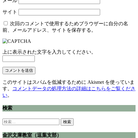
メール
サイト
次回のコメントで使用するためブラウザーに自分の名
前、メールアドレス、サイトを保存する。
上に表示された文字を入力してください。
このサイトはスパムを低減するために Akismet を使っていま
す。
コメントデータの処理方法の詳細はこちらをご覧くださ
い
。
検索
検
索:
金沢文庫教室（逗葉支部）