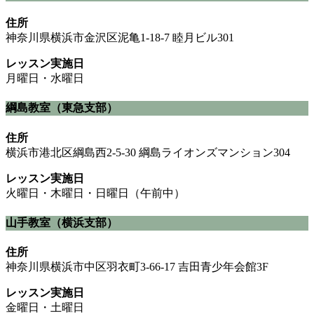
住所
神奈川県横浜市金沢区泥亀1-18-7 睦月ビル301
レッスン実施日
月曜日・水曜日
綱島教室（東急支部）
住所
横浜市港北区綱島西2-5-30 綱島ライオンズマンション304
レッスン実施日
火曜日・木曜日・日曜日（午前中）
山手教室（横浜支部）
住所
神奈川県横浜市中区羽衣町3-66-17 吉田青少年会館3F
レッスン実施日
金曜日・土曜日