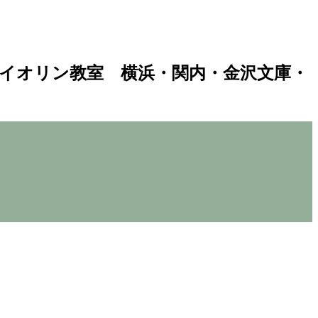
イオリン教室 横浜・関内・金沢文庫・