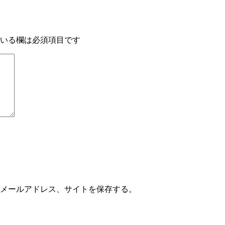
いる欄は必須項目です
メールアドレス、サイトを保存する。