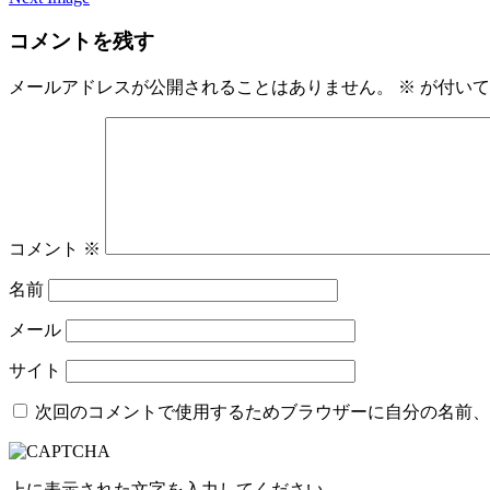
コメントを残す
メールアドレスが公開されることはありません。
※
が付いて
コメント
※
名前
メール
サイト
次回のコメントで使用するためブラウザーに自分の名前、
上に表示された文字を入力してください。