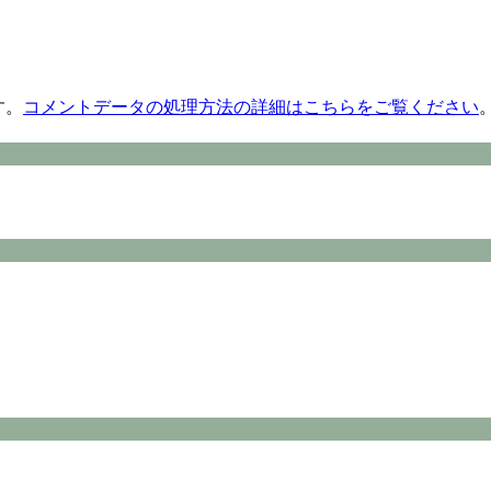
す。
コメントデータの処理方法の詳細はこちらをご覧ください