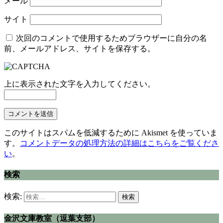
メール
サイト
次回のコメントで使用するためブラウザーに自分の名
前、メールアドレス、サイトを保存する。
上に表示された文字を入力してください。
このサイトはスパムを低減するために Akismet を使っていま
す。
コメントデータの処理方法の詳細はこちらをご覧くださ
い
。
検索
検索:
金沢文庫教室（逗葉支部）