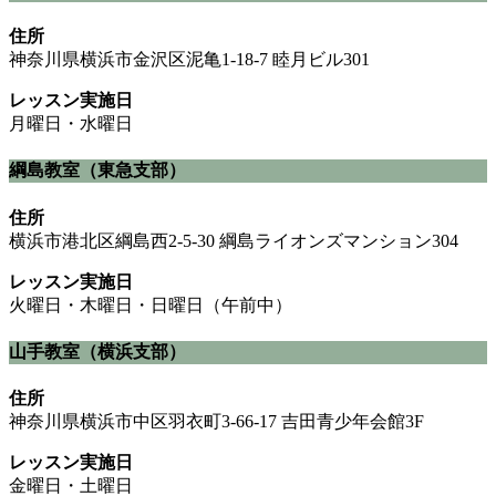
住所
神奈川県横浜市金沢区泥亀1-18-7 睦月ビル301
レッスン実施日
月曜日・水曜日
綱島教室（東急支部）
住所
横浜市港北区綱島西2-5-30 綱島ライオンズマンション304
レッスン実施日
火曜日・木曜日・日曜日（午前中）
山手教室（横浜支部）
住所
神奈川県横浜市中区羽衣町3-66-17 吉田青少年会館3F
レッスン実施日
金曜日・土曜日