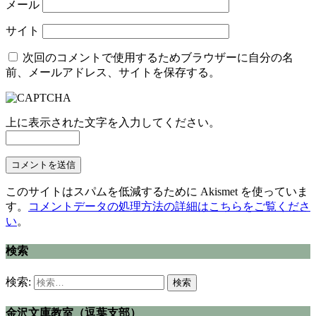
メール
サイト
次回のコメントで使用するためブラウザーに自分の名
前、メールアドレス、サイトを保存する。
上に表示された文字を入力してください。
このサイトはスパムを低減するために Akismet を使っていま
す。
コメントデータの処理方法の詳細はこちらをご覧くださ
い
。
検索
検索:
金沢文庫教室（逗葉支部）