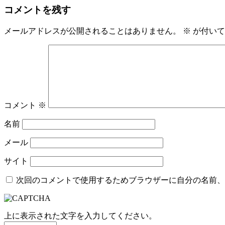
コメントを残す
メールアドレスが公開されることはありません。
※
が付いて
コメント
※
名前
メール
サイト
次回のコメントで使用するためブラウザーに自分の名前、
上に表示された文字を入力してください。