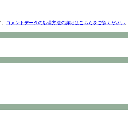
す。
コメントデータの処理方法の詳細はこちらをご覧ください