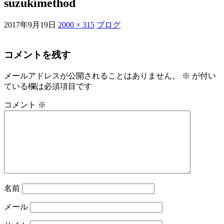
suzukimethod
2017年9月19日
2000 × 315
ブログ
コメントを残す
メールアドレスが公開されることはありません。
※
が付い
ている欄は必須項目です
コメント
※
名前
メール