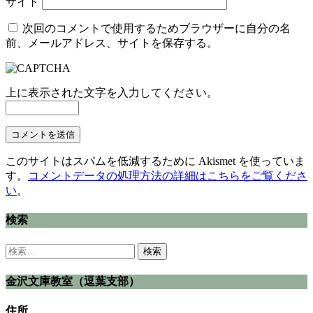
サイト
次回のコメントで使用するためブラウザーに自分の名
前、メールアドレス、サイトを保存する。
上に表示された文字を入力してください。
このサイトはスパムを低減するために Akismet を使っていま
す。
コメントデータの処理方法の詳細はこちらをご覧くださ
い
。
検索
検
索:
金沢文庫教室（逗葉支部）
住所