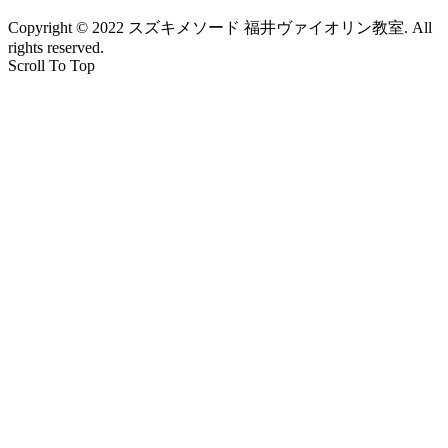
Copyright © 2022 スズキメソード 福井ヴァイオリン教室. All
rights reserved.
Scroll To Top