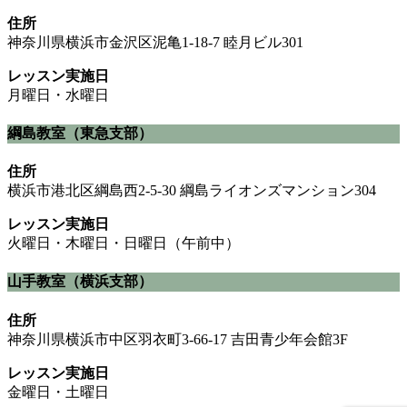
住所
神奈川県横浜市金沢区泥亀1-18-7 睦月ビル301
レッスン実施日
月曜日・水曜日
綱島教室（東急支部）
住所
横浜市港北区綱島西2-5-30 綱島ライオンズマンション304
レッスン実施日
火曜日・木曜日・日曜日（午前中）
山手教室（横浜支部）
住所
神奈川県横浜市中区羽衣町3-66-17 吉田青少年会館3F
レッスン実施日
金曜日・土曜日